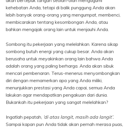
akan bertepuk tangan seolah-olah mengagumi
kehebatan Anda, tetapi di balik punggung Anda akan
lebih banyak orang-orang yang mengumpat, membenci,
membicarakan tentang kesombongan Anda, atau
bahkan mengajak orang lain untuk menjauhi Anda.
Sombong itu pekerjaan yang melelahkan. Karena sikap
sombong butuh energi yang cukup besar. Anda akan
berusaha untuk meyakinkan orang lain bahwa Anda
adalah orang yang paling berharga. Anda akan sibuk
mencari pembenaran. Terus-menerus menyombongkan
diri dengan memamerkan apa yang Anda miliki,
menunjukkan prestasi yang Anda capai, semua Anda
lakukan agar mendapatkan pengakuan dari dunia.
Bukankah itu pekerjaan yang sangat melelahkan?
Ingatlah pepatah,
‘di atas langit, masih ada langit’.
Sampai kapan pun Anda tidak akan pernah merasa puas,