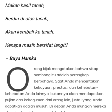
Makan hasil tanah,
Berdiri di atas tanah,
Akan kembali ke tanah,
Kenapa masih bersifat langit?
–
Buya Hamka
O
rang bijak mengatakan bahwa sikap
sombong itu adalah perangkap
berbahaya. Saat Anda menceritakan
kekayaan, prestasi, dan kehebatan-
kehebatan Anda lainnya, bukannya akan mendapatkan
pujian dan kekaguman dari orang lain, justru yang Anda
dapatkan adalah musuh. Di depan Anda mungkin mereka