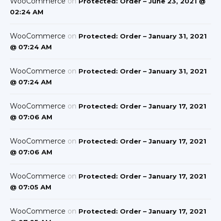
WooCommerce
on
Protected: Order – June 23, 2021 @
02:24 AM
WooCommerce
on
Protected: Order – January 31, 2021
@ 07:24 AM
WooCommerce
on
Protected: Order – January 31, 2021
@ 07:24 AM
WooCommerce
on
Protected: Order – January 17, 2021
@ 07:06 AM
WooCommerce
on
Protected: Order – January 17, 2021
@ 07:06 AM
WooCommerce
on
Protected: Order – January 17, 2021
@ 07:05 AM
WooCommerce
on
Protected: Order – January 17, 2021