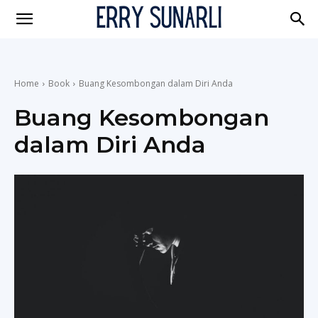
Erry
Home
Book
Buang Kesombongan dalam Diri Anda
Buang Kesombongan
dalam Diri Anda