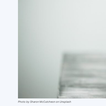
Photo by Sharon McCutcheon on Unsplash