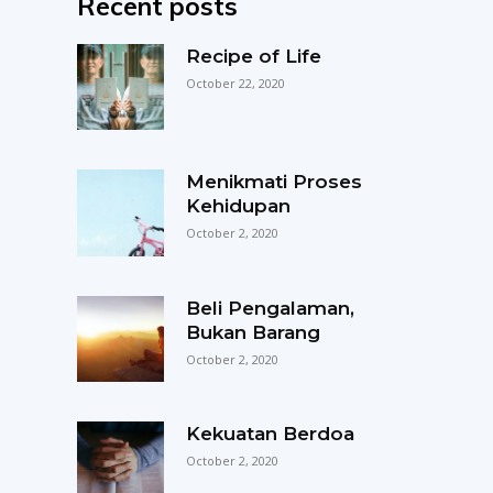
Recent posts
Recipe of Life
October 22, 2020
Menikmati Proses
Kehidupan
October 2, 2020
Beli Pengalaman,
Bukan Barang
October 2, 2020
Kekuatan Berdoa
October 2, 2020