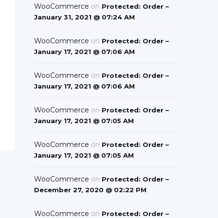
WooCommerce
on
Protected: Order –
January 31, 2021 @ 07:24 AM
WooCommerce
on
Protected: Order –
January 17, 2021 @ 07:06 AM
WooCommerce
on
Protected: Order –
January 17, 2021 @ 07:06 AM
WooCommerce
on
Protected: Order –
January 17, 2021 @ 07:05 AM
WooCommerce
on
Protected: Order –
January 17, 2021 @ 07:05 AM
WooCommerce
on
Protected: Order –
December 27, 2020 @ 02:22 PM
WooCommerce
on
Protected: Order –