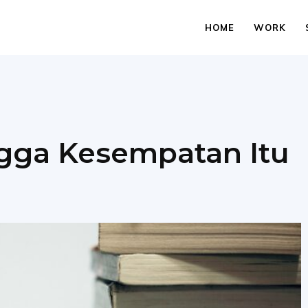
HOME
WORK
ngga Kesempatan Itu