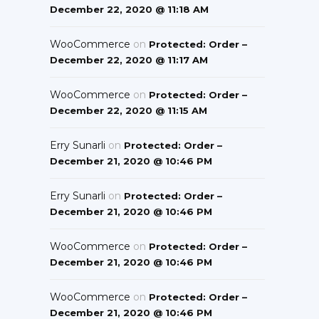
December 22, 2020 @ 11:18 AM
WooCommerce
on
Protected: Order –
December 22, 2020 @ 11:17 AM
WooCommerce
on
Protected: Order –
December 22, 2020 @ 11:15 AM
Erry Sunarli
on
Protected: Order –
December 21, 2020 @ 10:46 PM
Erry Sunarli
on
Protected: Order –
December 21, 2020 @ 10:46 PM
WooCommerce
on
Protected: Order –
December 21, 2020 @ 10:46 PM
WooCommerce
on
Protected: Order –
December 21, 2020 @ 10:46 PM