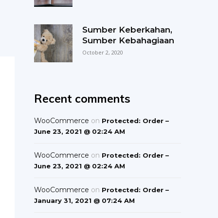
Sumber Keberkahan,
Sumber Kebahagiaan
October 2, 2020
Recent comments
WooCommerce
on
Protected: Order –
June 23, 2021 @ 02:24 AM
WooCommerce
on
Protected: Order –
June 23, 2021 @ 02:24 AM
WooCommerce
on
Protected: Order –
January 31, 2021 @ 07:24 AM