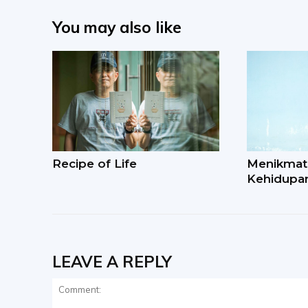
You may also like
Recipe of Life
Menikmat
Kehidupa
LEAVE A REPLY